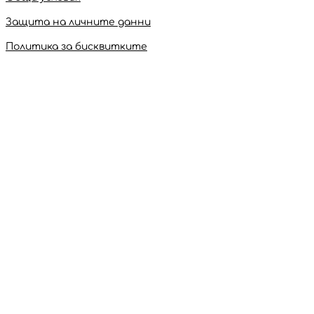
Защита на личните данни
Политика за бисквитките