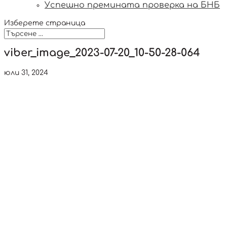
Успешно премината проверка на БНБ
Изберете страница
viber_image_2023-07-20_10-50-28-064
юли 31, 2024