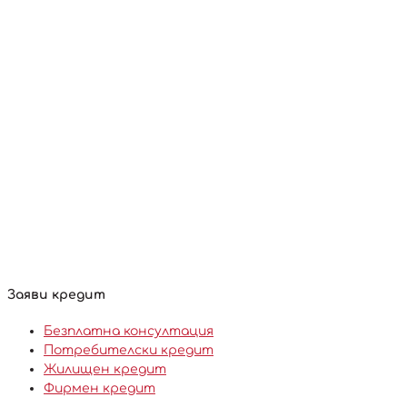
Заяви кредит
Безплатна консултация
Потребителски кредит
Жилищен кредит
Фирмен кредит